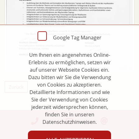
Google Tag Manager
Um Ihnen ein angenehmes Online-
Erlebnis zu ermöglichen, setzen wir
auf unserer Webseite Cookies ein.
Dazu bitten wir Sie die Verwendung
von Cookies zu akzeptieren.
Zurück
Detaillierte Informationen und wie
Sie der Verwendung von Cookies
jederzeit widersprechen können,
finden Sie in unseren
Datenschutzhinweisen.