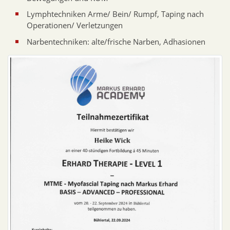
Lymphtechniken Arme/ Bein/ Rumpf, Taping nach
Operationen/ Verletzungen
Narbentechniken: alte/frische Narben, Adhasionen