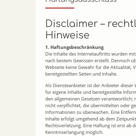
Disclaimer – recht
Hinweise
1. Haftungsbeschränkung
Die Inhalte des Internetauftritts wurden mi
nach bestem Gewissen erstellt. Dennoch ü
Webseite keine Gewähr für die Aktualität, Vo
bereitgestellten Seiten und Inhalte.
Als Diensteanbieter ist der Anbieter diese
für eigene Inhalte und bereitgestellte Info
den allgemeinen Gesetzen verantwortlich; 
nicht verpflichtet, die übermittelten oder 
Informationen zu überwachen. Eine Entfern
Inhalte erfolgt umgehend ab dem Zeitpunkt
Rechtsverletzung. Eine Haftung ist erst ab 
Kenntniserlangung möglich.