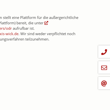
stellt eine Plattform für die außergerichtliche
lattform) bereit, die unter
rs/odr
aufrufbar ist.
xis-wick.de
. Wir sind weder verpflichtet noch
htungsverfahren teilzunehmen.