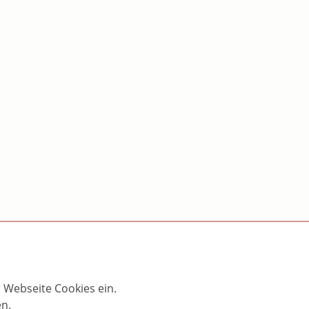
 Webseite Cookies ein.
en.