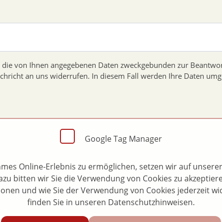
ss die von Ihnen angegebenen Daten zweckgebunden zur Beantwor
achricht an uns widerrufen. In diesem Fall werden Ihre Daten um
Google Tag Manager
es Online-Erlebnis zu ermöglichen, setzen wir auf unserer
zu bitten wir Sie die Verwendung von Cookies zu akzeptier
ationen und wie Sie der Verwendung von Cookies jederzeit w
finden Sie in unseren Datenschutzhinweisen.