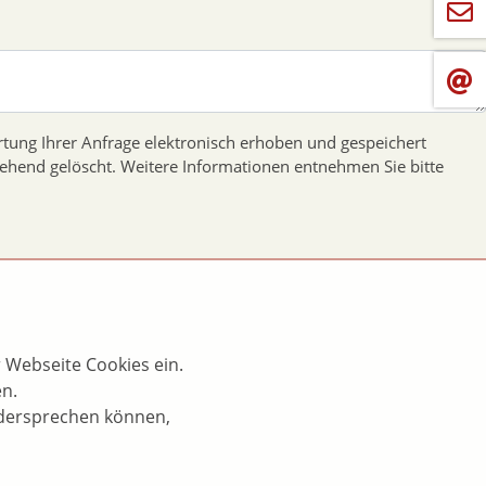
tung Ihrer Anfrage elektronisch erhoben und gespeichert
gehend gelöscht. Weitere Informationen entnehmen Sie bitte
 Webseite Cookies ein.
en.
idersprechen können,