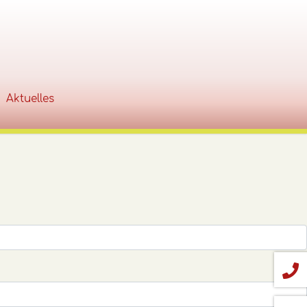
Aktuelles