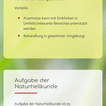
Vorteile:
Anamnese kann mit Einblicken in
Umfeld (relevante Bereiche) unterstützt
werden
Behandlung in gewohnter Umgebung
Aufgabe der
Naturheilkunde
Aufgabe der Naturheilkunde ist es: