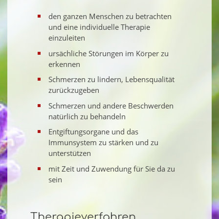
den ganzen Menschen zu betrachten
und eine individuelle Therapie
einzuleiten
ursächliche Störungen im Körper zu
erkennen
Schmerzen zu lindern, Lebensqualität
zurückzugeben
Schmerzen und andere Beschwerden
natürlich zu behandeln
Entgiftungsorgane und das
Immunsystem zu stärken und zu
unterstützen
mit Zeit und Zuwendung für Sie da zu
sein
Therapieverfahren