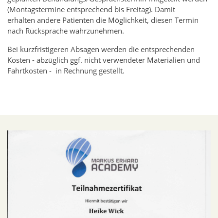
(Montagstermine entsprechend bis Freitag). Damit
erhalten andere Patienten die Möglichkeit, diesen Termin
nach Rücksprache wahrzunehmen.
Bei kurzfristigeren Absagen werden die entsprechenden
Kosten - abzüglich ggf. nicht verwendeter Materialien und
Fahrtkosten - in Rechnung gestellt.