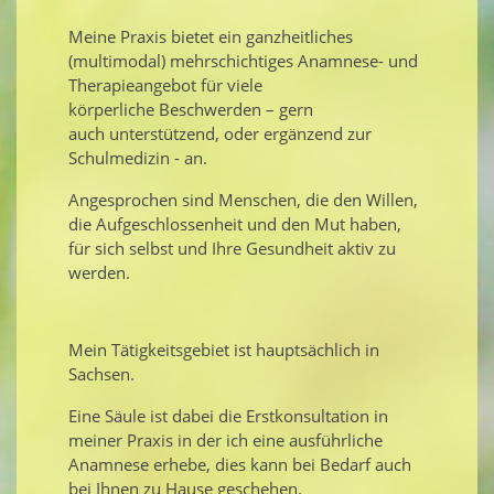
Meine Praxis bietet ein ganzheitliches
(multimodal) mehrschichtiges Anamnese- und
Therapieangebot für viele
körperliche Beschwerden – gern
auch unterstützend, oder ergänzend zur
Schulmedizin - an.
Angesprochen sind Menschen, die den Willen,
die Aufgeschlossenheit und den Mut haben,
für sich selbst und Ihre Gesundheit aktiv zu
werden.
Mein Tätigkeitsgebiet ist hauptsächlich in
Sachsen.
Eine Säule ist dabei die Erstkonsultation in
meiner Praxis in der ich eine ausführliche
Anamnese erhebe, dies kann bei Bedarf auch
bei Ihnen zu Hause geschehen.