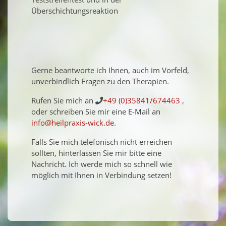
Überschichtungsreaktion
Gerne beantworte ich Ihnen, auch im Vorfeld,
unverbindlich Fragen zu den Therapien.
Rufen Sie mich an
+49 (0)35841/674463
,
oder schreiben Sie mir eine E-Mail an
info@heilpraxis-wick.de
.
Falls Sie mich telefonisch nicht erreichen
sollten, hinterlassen Sie mir bitte eine
Nachricht. Ich werde mich so schnell wie
möglich mit Ihnen in Verbindung setzen!