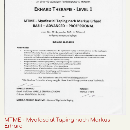
MTME - Myofascial Taping nach Markus
Erhard