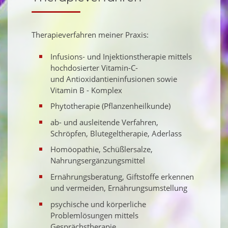
Therapieverfahren meiner Praxis:
Infusions- und Injektionstherapie mittels
hochdosierter Vitamin-C-
und Antioxidantieninfusionen sowie
Vitamin B - Komplex
Phytotherapie (Pflanzenheilkunde)
ab- und ausleitende Verfahren,
Schröpfen, Blutegeltherapie, Aderlass
Homöopathie, Schüßlersalze,
Nahrungsergänzungsmittel
Ernährungsberatung, Giftstoffe erkennen
und vermeiden, Ernährungsumstellung
psychische und körperliche
Problemlösungen mittels
Gesprächstherapie