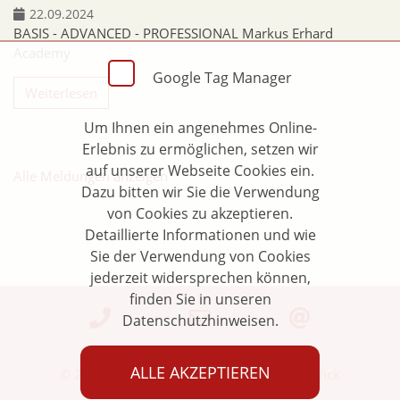
22.09.2024
BASIS - ADVANCED - PROFESSIONAL Markus Erhard
Academy
Google Tag Manager
Weiterlesen
Um Ihnen ein angenehmes Online-
Erlebnis zu ermöglichen, setzen wir
auf unserer Webseite Cookies ein.
Alle Meldungen anzeigen
Dazu bitten wir Sie die Verwendung
von Cookies zu akzeptieren.
Detaillierte Informationen und wie
Sie der Verwendung von Cookies
jederzeit widersprechen können,
finden Sie in unseren
Datenschutzhinweisen.
ALLE AKZEPTIEREN
© 2026 Heilpraxis Großschönau | Heike Wick