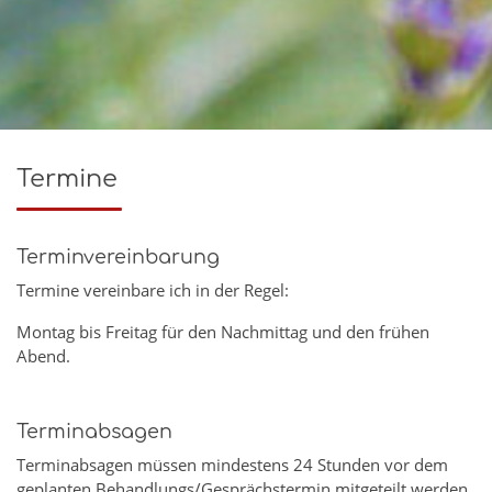
Termine
Terminvereinbarung
Termine vereinbare ich in der Regel:
Montag bis Freitag für den Nachmittag und den frühen
Abend.
Terminabsagen
Terminabsagen müssen mindestens 24 Stunden vor dem
geplanten Behandlungs/Gesprächstermin mitgeteilt werden